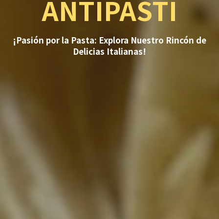
ANTIPASTI
¡Pasión por la Pasta: Explora Nuestro Rincón de
Delicias Italianas!