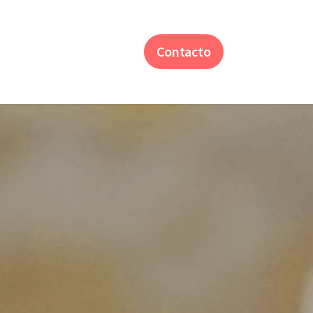
Contacto