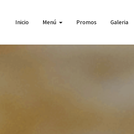
Inicio
Menú
Promos
Galeria